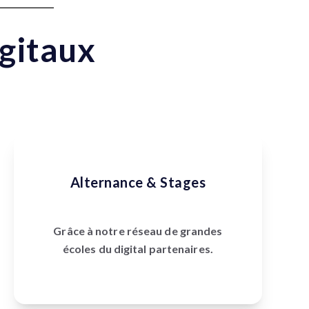
gitaux
Alternance & Stages
Grâce à notre réseau de grandes
écoles du digital partenaires.