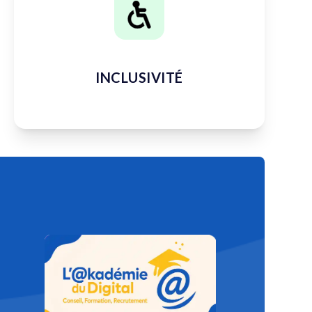
INCLUSIVITÉ