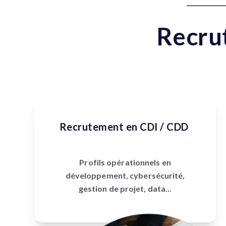
Recru
Recrutement en CDI / CDD
Profils opérationnels en
développement, cybersécurité,
gestion de projet, data...