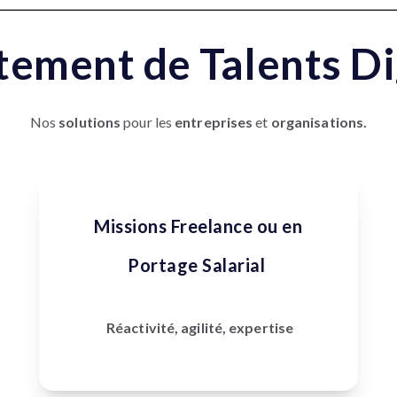
tement de Talents Di
Nos
solutions
pour les
entreprises
et
organisations.
Missions Freelance ou en
Portage Salarial
Réactivité, agilité, expertise