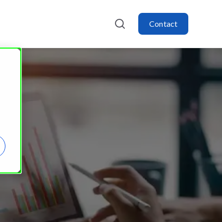
Contact